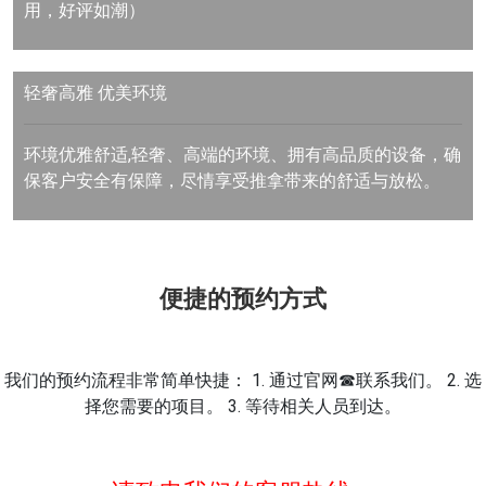
用，好评如潮）
轻奢高雅
优美环境
环境优雅舒适,轻奢、高端的环境、拥有高品质的设备，确
保客户安全有保障，尽情享受推拿带来的舒适与放松。
便捷的预约方式
我们的预约流程非常简单快捷： 1. 通过官网☎联系我们。 2. 选
择您需要的项目。 3. 等待相关人员到达。