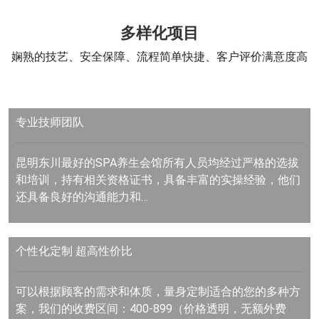
多样化项目
娴熟的技艺、安全保障、流程简单快捷、客户评价满意度高
专业技师团队
昆明东川最好的SPA养生会馆所有人员均经过严格的选拔
和培训，持有相关资格证书，具备丰富的实操经验，他们
还具备良好的沟通能力和…
个性化定制
超高性价比
可以根据顾客的需求和体质，量身定制适合的您的多种方
案，我们的收费区间：400-899（价格透明，无额外费