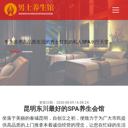
专为追求高品质生活的男士打造的私人SPA水疗天堂。
更新日期：2026-08-09 16:08:24
昆明东川最好的SPA养生会馆
坐落于美丽的春城昆明，自创立之初，便致力于为广大市民提
供高品质的上门推拿本着诚信经营的理念，让您在忙碌的生活