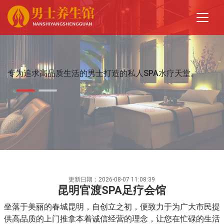
专为追求高品质生活的男士打造的私人SPA水疗天堂。
更新日期：2026-08-07 11:08:39
昆明官渡SPA足疗会馆
坐落于美丽的春城昆明，自创立之初，便致力于为广大市民提
供高品质的上门推拿本着诚信经营的理念，让您在忙碌的生活