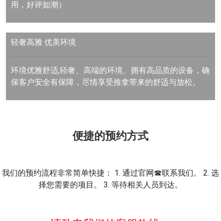
用，好评如潮）
轻奢高雅
优美环境
环境优雅舒适,轻奢、高端的环境、拥有高品质的设备，确
保客户安全有保障，尽情享受推拿带来的舒适与放松。
便捷的预约方式
我们的预约流程非常简单快捷： 1. 通过官网☎联系我们。 2. 选
择您需要的项目。 3. 等待相关人员到达。