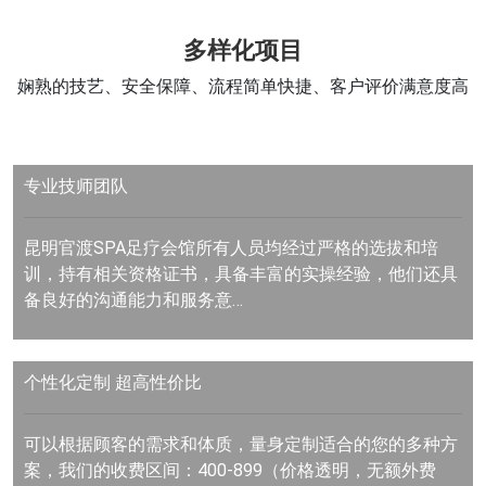
多样化项目
娴熟的技艺、安全保障、流程简单快捷、客户评价满意度高
专业技师团队
昆明官渡SPA足疗会馆所有人员均经过严格的选拔和培
训，持有相关资格证书，具备丰富的实操经验，他们还具
备良好的沟通能力和服务意…
个性化定制
超高性价比
可以根据顾客的需求和体质，量身定制适合的您的多种方
案，我们的收费区间：400-899（价格透明，无额外费